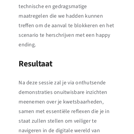
technische en gedragsmatige
maatregelen die we hadden kunnen
treffen om de aanval te blokkeren en het
scenario te herschrijven met een happy
ending.
Resultaat
Na deze sessie zal je via onthutsende
demonstraties onuitwisbare inzichten
meenemen over je kwetsbaarheden,
samen met essentiële reflexen die je in
staat zullen stellen om veiliger te
navigeren in de digitale wereld van