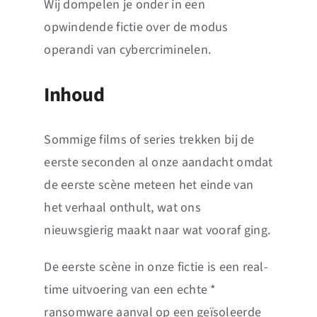
Wij dompelen je onder in een
opwindende fictie over de modus
operandi van cybercriminelen.
Inhoud
Sommige films of series trekken bij de
eerste seconden al onze aandacht omdat
de eerste scène meteen het einde van
het verhaal onthult, wat ons
nieuwsgierig maakt naar wat vooraf ging.
De eerste scène in onze fictie is een real-
time uitvoering van een echte *
ransomware aanval op een geïsoleerde