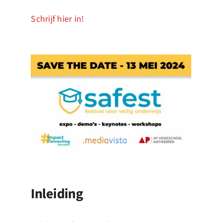
Schrijf hier in!
Inleiding