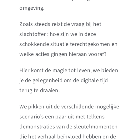
omgeving.
Zoals steeds reist de vraag bij het
slachtoffer : hoe zijn we in deze
schokkende situatie terechtgekomen en
welke acties gingen hieraan vooraf?
Hier komt de magie tot leven, we bieden
je de gelegenheid om de digitale tijd
terug te draaien.
We pikken uit de verschillende mogelijke
scenario’s een paar uit met telkens
demonstraties van de sleutelmomenten
die het verhaal beïnvloed hebben en de