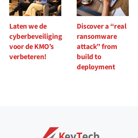
Laten we de
Discover a “real
cyberbeveiliging
ransomware
voor de KMO’s
attack” from
verbeteren!
build to
deployment