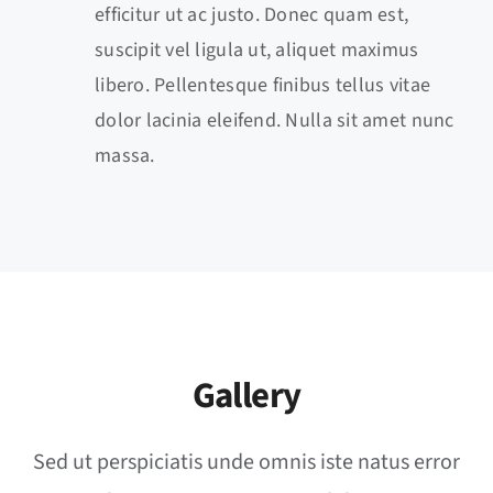
efficitur ut ac justo. Donec quam est,
suscipit vel ligula ut, aliquet maximus
libero. Pellentesque finibus tellus vitae
dolor lacinia eleifend. Nulla sit amet nunc
massa.
Gallery
Sed ut perspiciatis unde omnis iste natus error