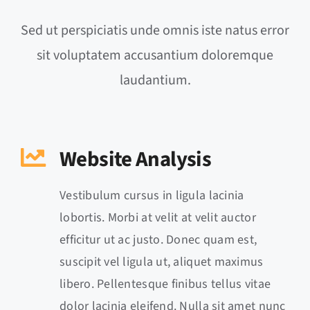
Sed ut perspiciatis unde omnis iste natus error
sit voluptatem accusantium doloremque
laudantium.
Website Analysis
Vestibulum cursus in ligula lacinia
lobortis. Morbi at velit at velit auctor
efficitur ut ac justo. Donec quam est,
suscipit vel ligula ut, aliquet maximus
libero. Pellentesque finibus tellus vitae
dolor lacinia eleifend. Nulla sit amet nunc