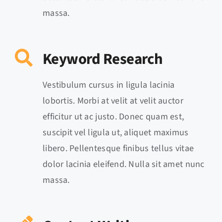
massa.
Keyword Research
Vestibulum cursus in ligula lacinia
lobortis. Morbi at velit at velit auctor
efficitur ut ac justo. Donec quam est,
suscipit vel ligula ut, aliquet maximus
libero. Pellentesque finibus tellus vitae
dolor lacinia eleifend. Nulla sit amet nunc
massa.