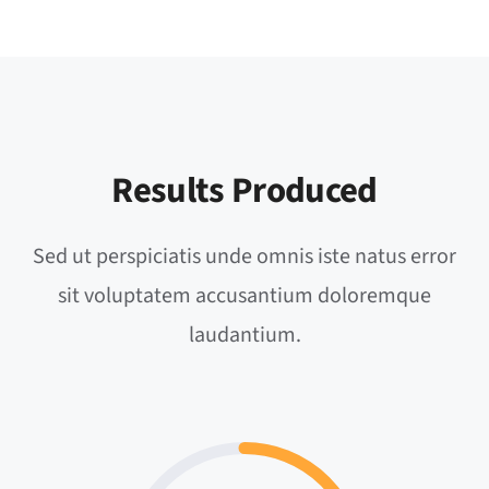
Results Produced
Sed ut perspiciatis unde omnis iste natus error
sit voluptatem accusantium doloremque
laudantium.