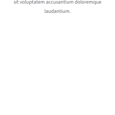
sit voluptatem accusantium doloremque
laudantium.