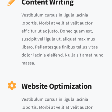
Content Writing
Vestibulum cursus in ligula lacinia
lobortis. Morbi at velit at velit auctor
efficitur ut ac justo. Donec quam est,
suscipit vel ligula ut, aliquet maximus
libero. Pellentesque finibus tellus vitae
dolor lacinia eleifend. Nulla sit amet nunc
massa.
Website Optimization
Vestibulum cursus in ligula lacinia
lobortis. Morbi at velit at velit auctor