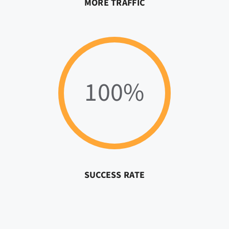
MORE TRAFFIC
100%
SUCCESS RATE