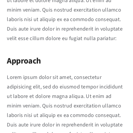
ut labore et dolore magna aliqua. Ut enim ad
minim veniam. Quis nostrud exercitation ullamco
laboris nisi ut aliquip ex ea commodo consequat.
Duis aute irure dolor in reprehenderit in voluptate
velit esse cillum dolore eu fugiat nulla pariatur:
Approach
Lorem ipsum dolor sit amet, consectetur
adipisicing elit, sed do eiusmod tempor incididunt
ut labore et dolore magna aliqua. Ut enim ad
minim veniam. Quis nostrud exercitation ullamco
laboris nisi ut aliquip ex ea commodo consequat.
Duis aute irure dolor in reprehenderit in voluptate