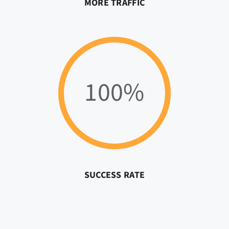
MORE TRAFFIC
100%
SUCCESS RATE