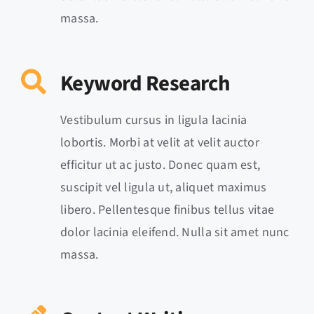
massa.
Keyword Research
Vestibulum cursus in ligula lacinia
lobortis. Morbi at velit at velit auctor
efficitur ut ac justo. Donec quam est,
suscipit vel ligula ut, aliquet maximus
libero. Pellentesque finibus tellus vitae
dolor lacinia eleifend. Nulla sit amet nunc
massa.