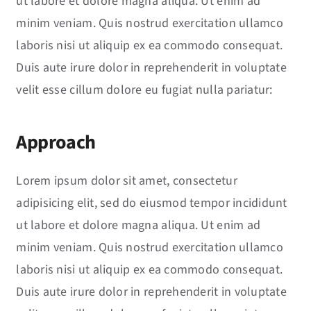
ut labore et dolore magna aliqua. Ut enim ad
minim veniam. Quis nostrud exercitation ullamco
laboris nisi ut aliquip ex ea commodo consequat.
Duis aute irure dolor in reprehenderit in voluptate
velit esse cillum dolore eu fugiat nulla pariatur:
Approach
Lorem ipsum dolor sit amet, consectetur
adipisicing elit, sed do eiusmod tempor incididunt
ut labore et dolore magna aliqua. Ut enim ad
minim veniam. Quis nostrud exercitation ullamco
laboris nisi ut aliquip ex ea commodo consequat.
Duis aute irure dolor in reprehenderit in voluptate