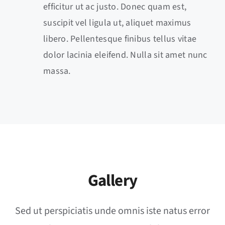
efficitur ut ac justo. Donec quam est,
suscipit vel ligula ut, aliquet maximus
libero. Pellentesque finibus tellus vitae
dolor lacinia eleifend. Nulla sit amet nunc
massa.
Gallery
Sed ut perspiciatis unde omnis iste natus error