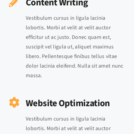
Content Writing
Vestibulum cursus in ligula lacinia
lobortis. Morbi at velit at velit auctor
efficitur ut ac justo. Donec quam est,
suscipit vel ligula ut, aliquet maximus
libero. Pellentesque finibus tellus vitae
dolor lacinia eleifend. Nulla sit amet nunc
massa.
Website Optimization
Vestibulum cursus in ligula lacinia
lobortis. Morbi at velit at velit auctor