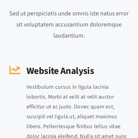
Sed ut perspiciatis unde omnis iste natus error
sit voluptatem accusantium doloremque
laudantium.
Website Analysis
Vestibulum cursus in ligula lacinia
lobortis. Morbi at velit at velit auctor
efficitur ut ac justo. Donec quam est,
suscipit vel ligula ut, aliquet maximus
libero. Pellentesque finibus tellus vitae
dolor lacinia eleifend. Nulla sit amet nunc