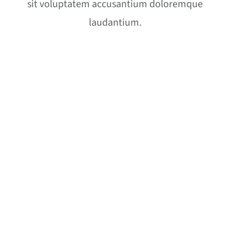
sit voluptatem accusantium doloremque
laudantium.