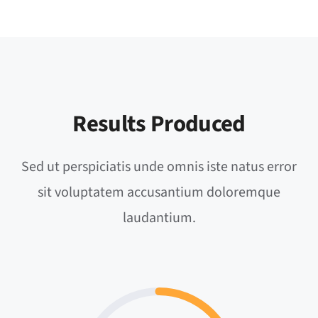
Results Produced
Sed ut perspiciatis unde omnis iste natus error
sit voluptatem accusantium doloremque
laudantium.