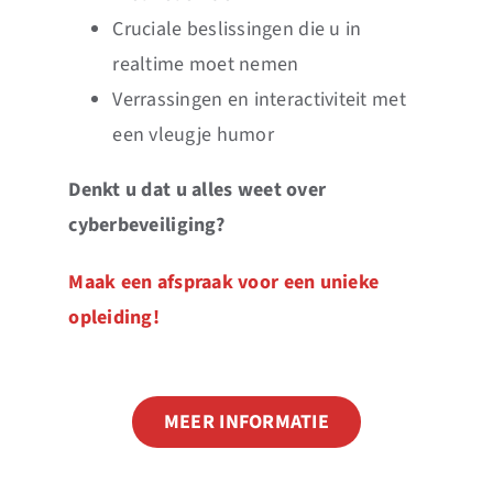
Cruciale beslissingen die u in
realtime moet nemen
Verrassingen en interactiviteit met
een vleugje humor
Denkt u dat u alles weet over
cyberbeveiliging?
Maak een afspraak voor een unieke
opleiding!
MEER INFORMATIE