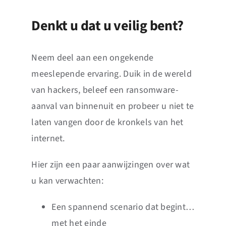
Denkt u dat u veilig bent?
Neem deel aan een ongekende
meeslepende ervaring. Duik in de wereld
van hackers, beleef een ransomware-
aanval van binnenuit en probeer u niet te
laten vangen door de kronkels van het
internet.
Hier zijn een paar aanwijzingen over wat
u kan verwachten:
Een spannend scenario dat begint…
met het einde