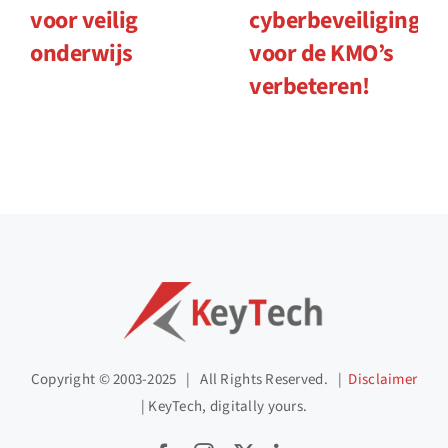
voor veilig
cyberbeveiliging
onderwijs
voor de KMO’s
verbeteren!
Copyright © 2003-2025 | All Rights Reserved. |
Disclaimer
| KeyTech, digitally yours.