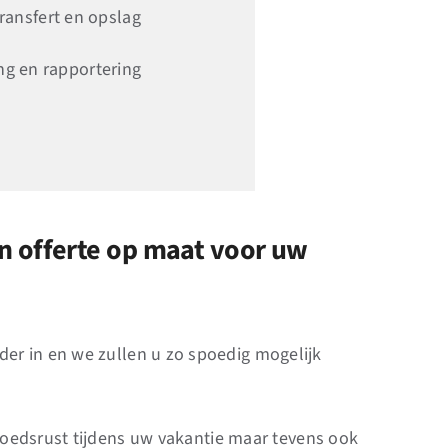
ransfert en opslag
ng en rapportering
en offerte op maat voor uw
der in en we zullen u zo spoedig mogelijk
gemoedsrust tijdens uw vakantie maar tevens ook