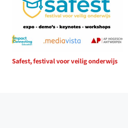
Safest, festival voor veilig onderwijs