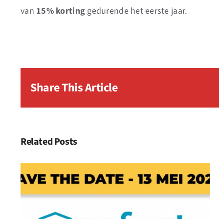
van
15% korting
gedurende het eerste jaar.
Share This Article
Related Posts