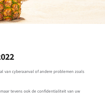
2022
eval van cyberaanval of andere problemen zoals
maar tevens ook de confidentialiteit van uw