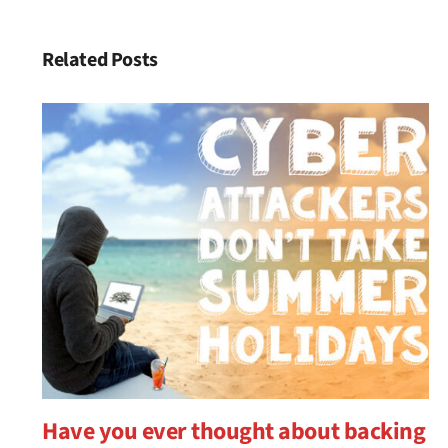
Related Posts
Have you ever thought about backing