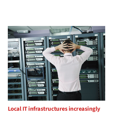
Local IT infrastructures increasingly