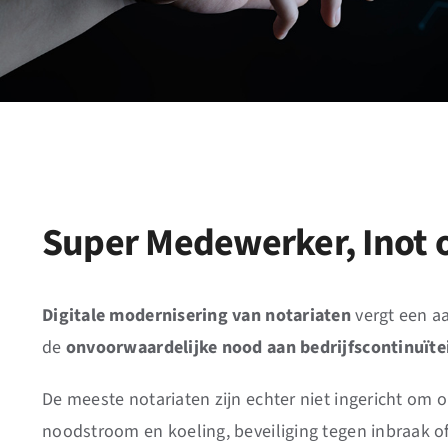
Super Medewerker, Inot of
Digitale modernisering van notariaten
vergt een a
de
onvoorwaardelijke nood aan bedrijfscontinuïte
De meeste notariaten zijn echter niet ingericht om
noodstroom en koeling, beveiliging tegen inbraak 