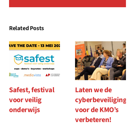
Related Posts
Safest, festival
Laten we de
voor veilig
cyberbeveiliging
onderwijs
voor de KMO’s
verbeteren!