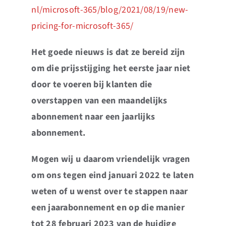
nl/microsoft-365/blog/2021/08/19/new-
pricing-for-microsoft-365/
Het goede nieuws is dat ze bereid zijn
om die prijsstijging het eerste jaar niet
door te voeren bij klanten die
overstappen van een maandelijks
abonnement naar een jaarlijks
abonnement.
Mogen wij u daarom vriendelijk vragen
om ons tegen eind januari 2022 te laten
weten of u wenst over te stappen naar
een jaarabonnement en op die manier
tot 28 februari 2023 van de huidige