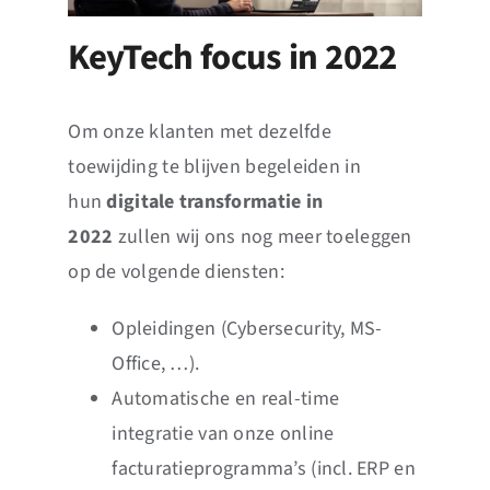
KeyTech focus in 2022
Om onze klanten met dezelfde
toewijding te blijven begeleiden in
hun
digitale transformatie in
2022
zullen wij ons nog meer toeleggen
op de volgende diensten:
Opleidingen (Cybersecurity, MS-
Office, …).
Automatische en real-time
integratie van onze online
facturatieprogramma’s (incl. ERP en