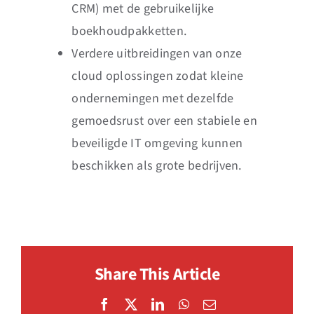
CRM) met de gebruikelijke
boekhoudpakketten.
Verdere uitbreidingen van onze
cloud oplossingen zodat kleine
ondernemingen met dezelfde
gemoedsrust over een stabiele en
beveiligde IT omgeving kunnen
beschikken als grote bedrijven.
Share This Article
Facebook
X
LinkedIn
WhatsApp
Email