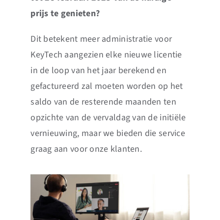
prijs te genieten?
Dit betekent meer administratie voor
KeyTech aangezien elke nieuwe licentie
in de loop van het jaar berekend en
gefactureerd zal moeten worden op het
saldo van de resterende maanden ten
opzichte van de vervaldag van de initiële
vernieuwing, maar we bieden die service
graag aan voor onze klanten.